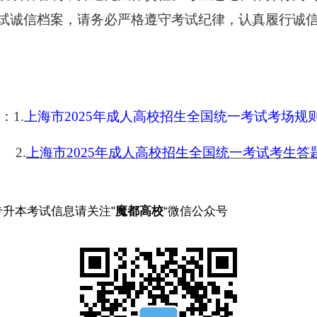
试诚信档案，请务必严格遵守考试纪律，认真履行诚
：1.
上海市202
5
年成人高校招生全国统一考试考场规
2.
上海市
2025年成人高校招生全国统一考试考生答
专升本考试信息请关注"
魔都高校
“微信公众号