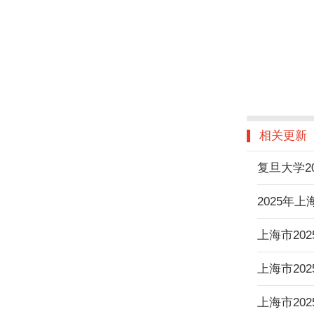
相关更新
复旦大学2
2025年
上海市20
上海市202
上海市20