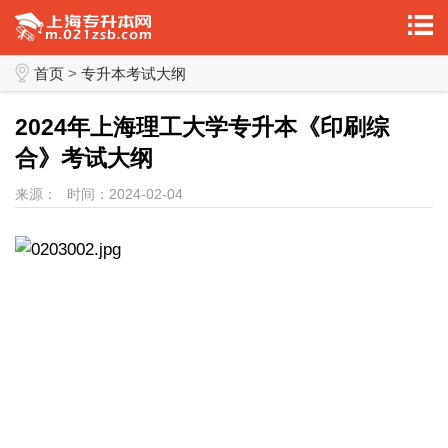
首页
>
专升本考试大纲
2024年上海理工大学专升本《印刷综
合》考试大纲
来源：
时间：2024-02-04