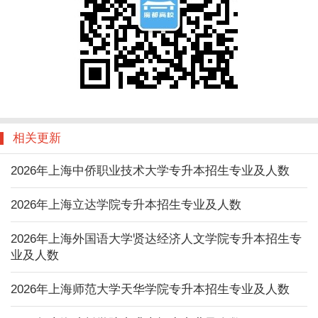
相关更新
2026年上海中侨职业技术大学专升本招生专业及人数
2026年上海立达学院专升本招生专业及人数
2026年上海外国语大学贤达经济人文学院专升本招生专
业及人数
2026年上海师范大学天华学院专升本招生专业及人数