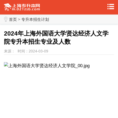
首页
>
专升本招生计划
2024年上海外国语大学贤达经济人文学
院专升本招生专业及人数
来源：
时间：2024-03-09