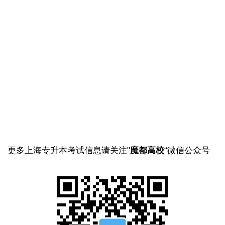
更多上海专升本考试信息请关注"
魔都高校
“微信公众号