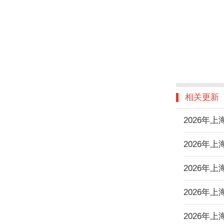
相关更新
2026年
2026年
2026年
2026年
2026年