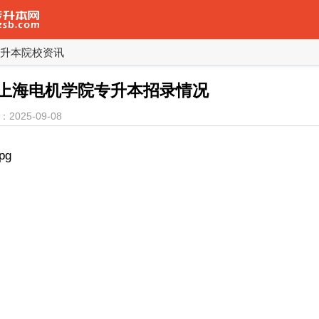
升本院校资讯
5年上海电机学院专升本招录情况
2025-09-08