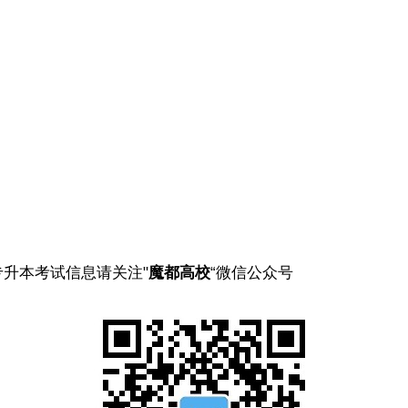
专升本考试信息请关注"
魔都高校
“微信公众号