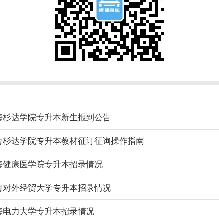
上海杉达学院专升本新生报到公告
上海杉达学院专升本教材征订征询操作指南
上海健康医学院专升本招录情况
上海对外经贸大学专升本招录情况
上海电力大学专升本招录情况