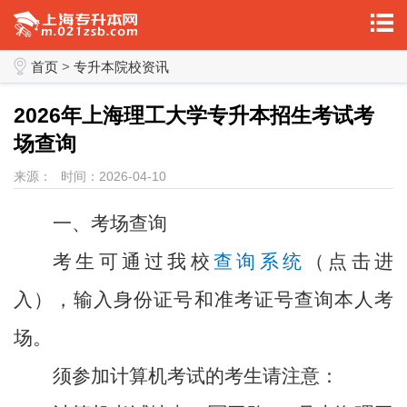
首页
>
专升本院校资讯
2026年上海理工大学专升本招生考试考
场查询
来源：
时间：2026-04-10
一、考场查询
考生可通过我校
查询系统
（点击进
入），输入身份证号和准考证号查询本人考
场。
须参加计算机考试的考生请注意：