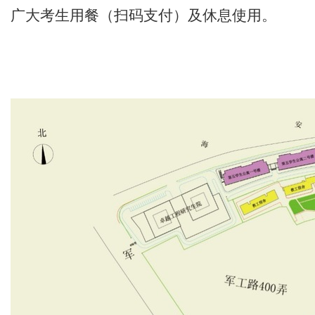
广大考生用餐（扫码支付）及休息使用。