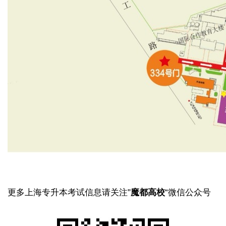
更多上海专升本考试信息请关注"
魔都高校
“微信公众号