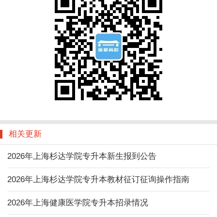
相关更新
2026年上海杉达学院专升本新生报到公告
2026年上海杉达学院专升本教材征订征询操作指南
2026年上海健康医学院专升本招录情况