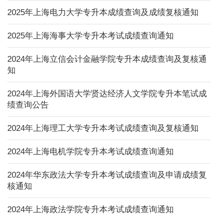
2025年上海电力大学专升本成绩查询及成绩复核通知
2025年上海海事大学专升本考试成绩查询通知
2024年上海立信会计金融学院专升本成绩查询及复核通
知
2024年上海外国语大学贤达经济人文学院专升本笔试成
绩查询公告
2024年上海理工大学专升本考试成绩查询及复核通知
2024年上海电机学院专升本考试成绩查询通知
2024年华东政法大学专升本考试成绩查询及申请成绩复
核通知
2024年上海政法学院专升本考试成绩查询通知