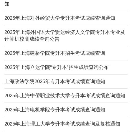
知
2025年上海对外经贸大学专升本考试成绩查询通知
2025年上海外国语大学贤达经济人文学院专升本专业及
计算机校测成绩查询公告
2025年上海建桥学院专升本招生考试成绩查询
2025年上海立达学院“专升本”招生成绩查询公布
上海政法学院2025年专升本考试成绩查询通知
2025年上海中侨职业技术大学专升本考试成绩查询通知
2025年上海电机学院专升本考试成绩查询通知
2025年上海理工大学专升本考试成绩查询及复核通知