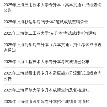
2025年上海应用技术大学专升本（高本贯通）成绩查询
公告
2025年上海杉达学院“专升本”笔试成绩查询公告
2025年上海第二工业大学“专升本”考试成绩查询通知
2025年上海商学院专升本（高本贯通）招生考试成绩查
询通知
2025年上海工程技术大学专升本考试成绩已公布
2025年上海退役士兵专升本适应能力分流测试成绩查询
公告
2025年上海师范大学专升本成绩查询及复核通知
2025年上海健康医学院专升本招生成绩查询通知