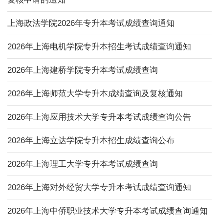
上海政法学院2026年专升本考试成绩查询通知
2026年上海电机学院专升本招生考试成绩查询通知
2026年上海建桥学院专升本考试成绩查询
2026年上海师范大学专升本成绩查询及复核通知
2026年上海应用技术大学专升本考试成绩查询公告
2026年上海立达学院专升本招生成绩查询公布
2026年上海理工大学专升本考试成绩查询
2026年上海对外经贸大学专升本考试成绩查询通知
2026年上海中侨职业技术大学专升本考试成绩查询通知