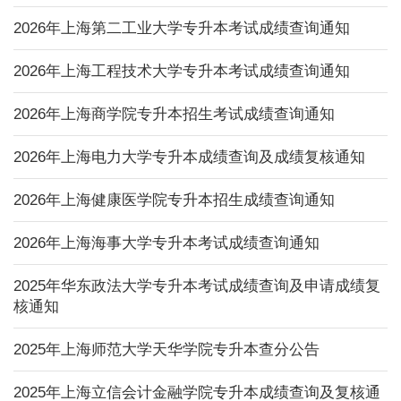
2026年上海第二工业大学专升本考试成绩查询通知
2026年上海工程技术大学专升本考试成绩查询通知
2026年上海商学院专升本招生考试成绩查询通知
2026年上海电力大学专升本成绩查询及成绩复核通知
2026年上海健康医学院专升本招生成绩查询通知
2026年上海海事大学专升本考试成绩查询通知
2025年华东政法大学专升本考试成绩查询及申请成绩复
核通知
2025年上海师范大学天华学院专升本查分公告
2025年上海立信会计金融学院专升本成绩查询及复核通