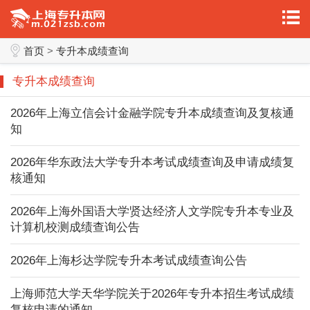
首页
>
专升本成绩查询
专升本成绩查询
2026年上海立信会计金融学院专升本成绩查询及复核通
知
2026年华东政法大学专升本考试成绩查询及申请成绩复
核通知
2026年上海外国语大学贤达经济人文学院专升本专业及
计算机校测成绩查询公告
2026年上海杉达学院专升本考试成绩查询公告
上海师范大学天华学院关于2026年专升本招生考试成绩
复核申请的通知