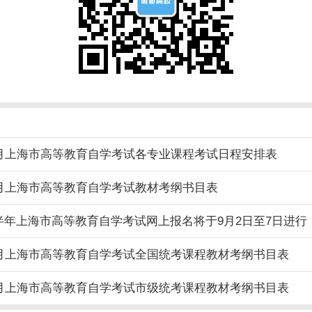
10月上海市高等教育自学考试各专业课程考试日程安排表
10月上海市高等教育自学考试教材考纲书目表
下半年上海市高等教育自学考试网上报名将于9月2日至7日进行
10月上海市高等教育自学考试全国统考课程教材考纲书目表
10月上海市高等教育自学考试市级统考课程教材考纲书目表