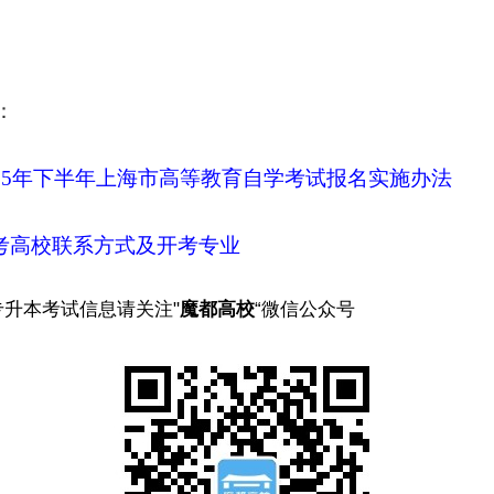
：
025年下半年上海市高等教育自学考试报名实施办法
考高校联系方式及开考专业
专升本考试信息请关注"
魔都高校
“微信公众号