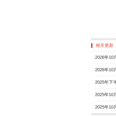
相关更新
2026年
2026年
2025年
2025年
2025年