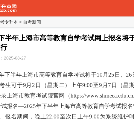
考专升本
>
自考新闻
5年下半年上海市高等教育自学考试网上报名将于
进行
2025-08-27
25年下半年上海市高等教育自学考试将于10月25日、26
考生可于9月2日（星期二）上午9:00至9月7日（星
登录上海市教育考试院官网（https://www.shmeea.edu.
考试报名—2025年下半年上海市高等教育自学考试报名
。报名期间，晚上22:00至次日上午9:00为系统维护
。