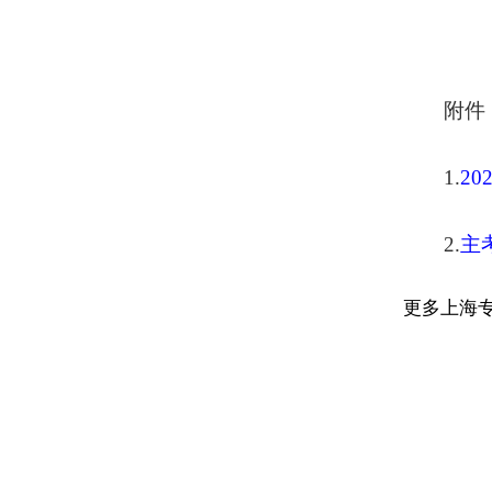
附件
1.
2
2.
主
更多上海